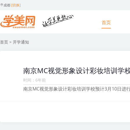
成都
[切换]
首页
首页
> 开学通知
南京MC视觉形象设计彩妆培训学
时间：6年前
南京MC视觉形象设计彩妆培训学校预计3月10日进