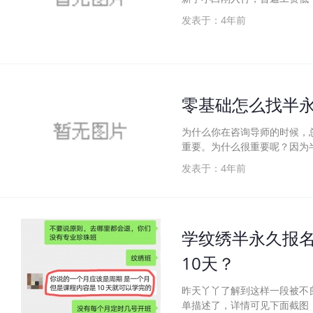
发表于：4年前
零基础怎么找半
为什么你在咨询导师的时候，
重要。为什么很重要呢？因为
发表于：4年前
学纹绣半永久报名
10天？
昨天丫丫了解到这样一段被不
单描述了，详情可见下面截图