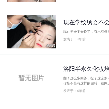
现在学纹绣会不
现在学会不会晚了，有木有做
发表于：4年前
洛阳半永久化妆培
翻了这么多回答，提了这么多
你是不是有这样的困惑，在网
发表于：4年前