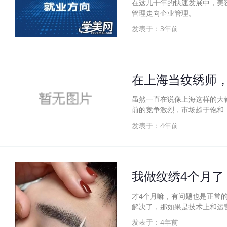
在这几十年的快速发展中，美
管理走向企业管理。
发表于：3年前
在上海当纹绣师
虽然一直在说像上海这样的大
前的竞争激烈，市场趋于饱和
发表于：4年前
我做纹绣4个月了
才4个月嘛，有问题也是正常
解决了，那如果是技术上和运
发表于：4年前