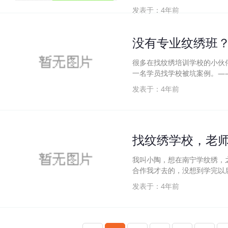
发表于：4年前
没有专业纹绣班？
很多在找纹绣培训学校的小伙
一名学员找学校被坑案例。—
发表于：4年前
找纹绣学校，老
我叫小陶，想在南宁学纹绣，
合作我才去的，没想到学完以
发表于：4年前