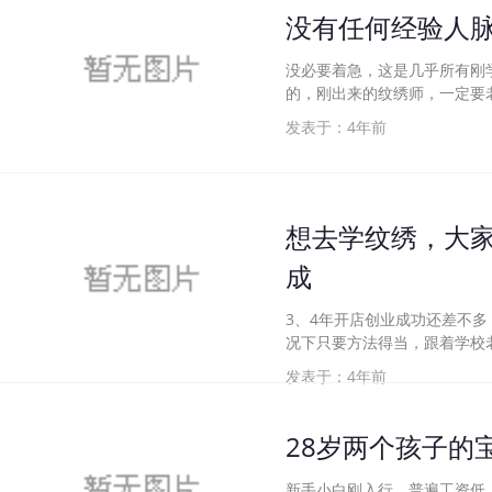
没有任何经验人
没必要着急，这是几乎所有刚
的，刚出来的纹绣师，一定要
发表于：4年前
想去学纹绣，大家
成
3、4年开店创业成功还差不
况下只要方法得当，跟着学校老
发表于：4年前
28岁两个孩子的
新手小白刚入行，普遍工资低