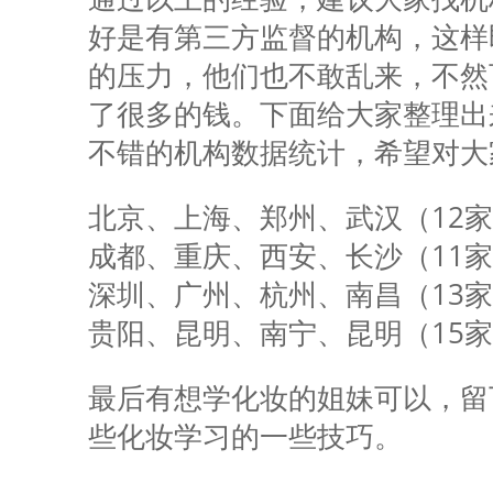
好是有第三方监督的机构，这样
的压力，他们也不敢乱来，不然
了很多的钱。下面给大家整理出
不错的机构数据统计，希望对大
北京、上海、郑州、武汉（12
成都、重庆、西安、长沙（11
深圳、广州、杭州、南昌（13
贵阳、昆明、南宁、昆明（15
最后有想学化妆的姐妹可以，留
些化妆学习的一些技巧。