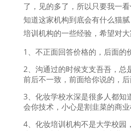
了，见的多了，所以只要我一看
知道这家机构到底会有什么猫腻
培训
机构的一些经验，希望对大
1、不正面回答价格的，后面的
2、沟通过的时候支支吾吾，总
前后不一致，前面给你说的，后
3、化妆学校水深是很多人都知
会你技术，小心是割韭菜的商业
4、
化妆培训
机构不是大学校园