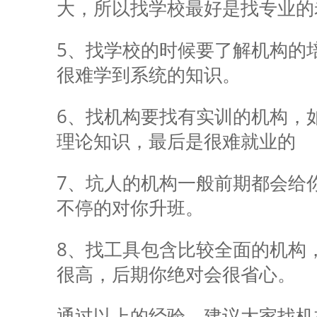
大，所以找学校最好是找专业的
5、找学校的时候要了解机构的
很难学到系统的知识。
6、找机构要找有实训的机构，
理论知识，最后是很难就业的
7、坑人的机构一般前期都会给
不停的对你升班。
8、找工具包含比较全面的机构
很高，后期你绝对会很省心。
通过以上的经验，建议大家找机