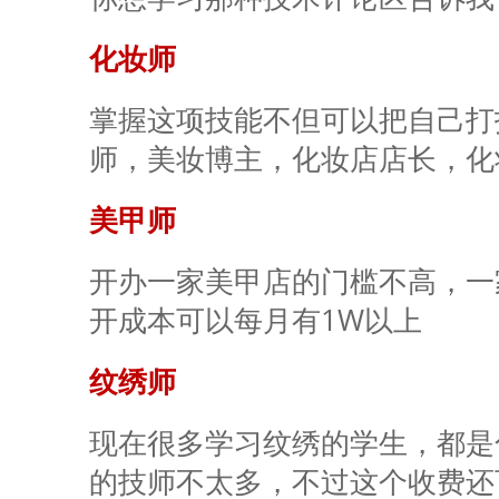
化妆师
掌握这项技能不但可以把自己打
师，美妆博主，化妆店店长，化妆
美甲师
开办一家美甲店的门槛不高，一家
开成本可以每月有1W以上
纹绣师
现在很多学习纹绣的学生，都是
的技师不太多，不过这个收费还