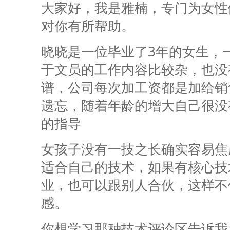
大家好，我是雅楠，专门为女性
对你有所帮助。
晓晓是一位毕业了3年的女生，
于文员的工作内容比较杂，也没
谱，公司每次加工资都是加给销
遗忘，随着年龄的增大自己很没
的指导
女孩子没有一技之长确实容易焦
适合自己的技术，如果有核心技
业，也可以跟别人合伙，这样不
感。
你想学习那种技术评论区告诉我