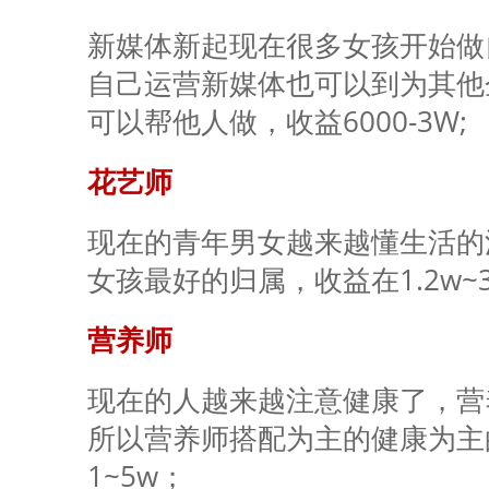
新媒体新起现在很多女孩开始做
自己运营新媒体也可以到为其他
可以帮他人做，收益6000-3W;
花艺师
现在的青年男女越来越懂生活的
女孩最好的归属，收益在1.2w~
营养师
现在的人越来越注意健康了，营
所以营养师搭配为主的健康为主
1~5w；