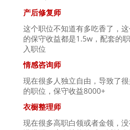
产后修复师
这个职位不知道有多吃香了，这
的保守收益都是1.5w，配套的
入职位
情感咨询师
现在很多人独立自由，导致了很
的职位，保守收益8000+
衣橱整理师
现在很多高职白领或者金领，没