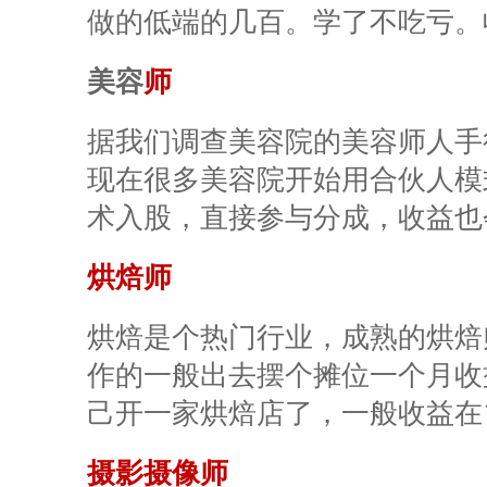
做的低端的几百。学了不吃亏。收益
美容
师
据我们调查
美容
院的美容师人手
现在很多美容院开始用合伙人模
术入股，直接参与分成，收益也会
烘焙师
烘焙是个热门行业，成熟的烘焙
作的一般出去摆个摊位一个月收
己开一家烘焙店了，一般收益在
摄影摄像师