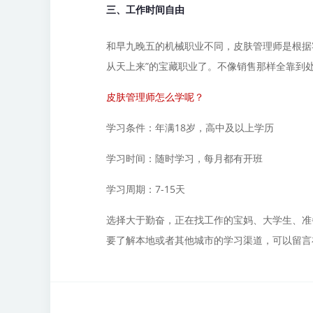
三、工作时间自由
和早九晚五的机械职业不同，皮肤管理师是根据
从天上来”的宝藏职业了。不像销售那样全靠到
皮肤管理师怎么学呢？
学习条件：年满18岁，高中及以上学历
学习时间：随时学习，每月都有开班
学习周期：7-15天
选择大于勤奋，正在找工作的宝妈、大学生、准
要了解本地或者其他城市的学习渠道，可以留言