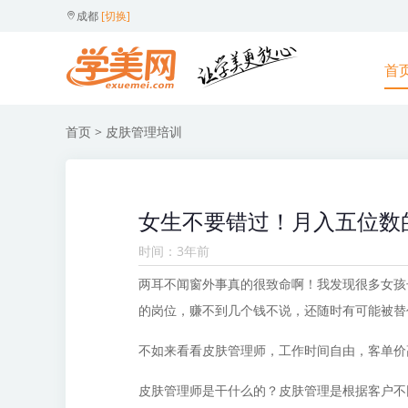
成都
[切换]
首
首页
> 皮肤管理培训
女生不要错过！月入五位数
时间：3年前
两耳不闻窗外事真的很致命啊！我发现很多女孩
的岗位，赚不到几个钱不说，还随时有可能被替
不如来看看皮肤管理师，工作时间自由，客单价
皮肤管理师是干什么的？皮肤管理是根据客户不