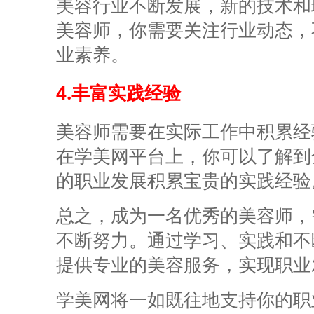
美容
行业不断发展，新的技术和
美容
师，你需要关注行业动态，
业素养。
4.丰富实践经验
美容师需要在实际工作中积累经
在学美网平台上，你可以了解到
的职业发展积累宝贵的实践经验
总之，成为一名优秀的美容师，
不断努力。通过学习、实践和不
提供专业的美容服务，实现职业
学美网将一如既往地支持你的职