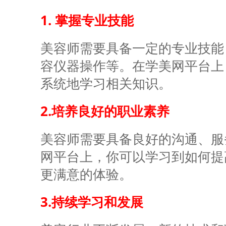
1. 掌握专业技能
美容师需要具备一定的专业技能
容仪器操作等。在
学美网
平台上
系统地学习相关知识。
2.培养良好的职业素养
美容师需要具备良好的沟通、服
网
平台上，你可以学习到如何提
更满意的体验。
3.持续学习和发展