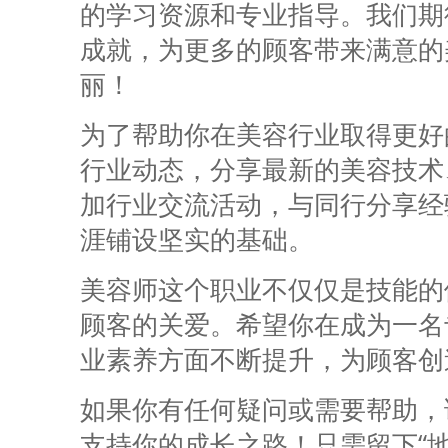
的学习资源和专业指导。我们期
成就，为更多的顾客带来满意的
丽！
为了帮助你在美容行业取得更好
行业动态，分享最新的美容技术
加行业交流活动，与同行分享经
涯铺设坚实的基础。
美容师这个职业不仅仅是技能的
顾客的关爱。希望你在成为一名
业素养方面不断提升，为顾客创
如果你有任何疑问或需要帮助，
支持你的成长之路！只需留下“地