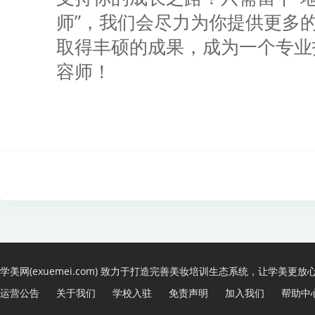
师”，我们会尽力为你提供更多
取得丰硕的成果，成为一个专业
容师！
学美网(exuemei.com) 致力于打造完善美妆培训生态系统，让学美更放
运营公告
关于我们
学校入驻
免责声明
加入我们
帮助中