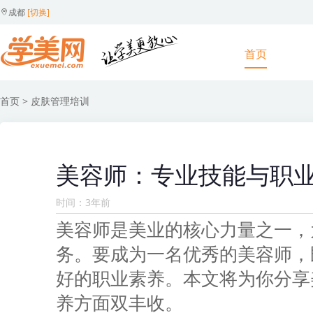
成都
[切换]
首页
首页
> 皮肤管理培训
美容师：专业技能与职
时间：3年前
美容师是美业的核心力量之一，
务。要成为一名优秀的美容师，
好的职业素养。本文将为你分享
养方面双丰收。