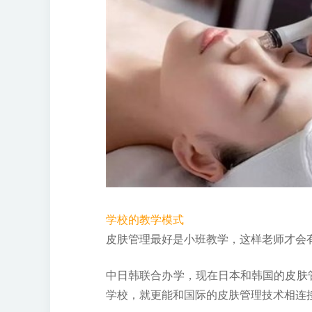
学校的教学模式
皮肤管理最好是小班教学，这样老师才会
中日韩联合办学，现在日本和韩国的皮肤
学校，就更能和国际的皮肤管理技术相连