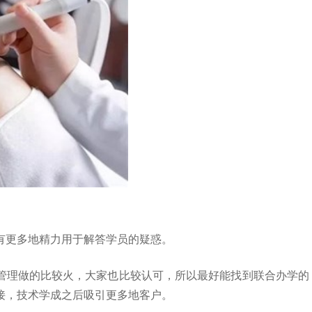
有更多地精力用于解答学员的疑惑。
管理做的比较火，大家也比较认可，所以最好能找到联合办学的
接，技术学成之后吸引更多地客户。