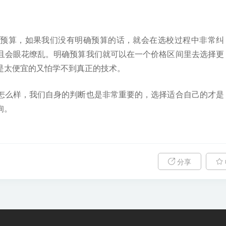
预算，如果我们没有明确预算的话，就会在选校过程中非常纠
且会眼花缭乱。明确预算我们就可以在一个价格区间里去选择更
是太便宜的又怕学不到真正的技术。
怎么样，我们自身的判断也是非常重要的，选择适合自己的才是
询。
分享