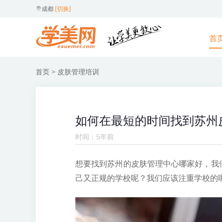
成都
[切换]
首
首页
> 皮肤管理培训
如何在最短的时间找到苏州
时间：5年前
想要找到苏州的皮肤管理中心哪家好，我
己又正规的学校呢？我们应该注重学校的