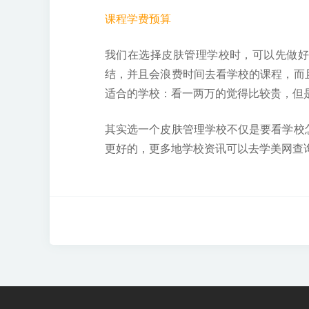
课程学费预算
我们在选择皮肤管理学校时，可以先做好
结，并且会浪费时间去看学校的课程，而
适合的学校：看一两万的觉得比较贵，但
其实选一个皮肤管理学校不仅是要看学校
更好的，更多地学校资讯可以去
学美网
查