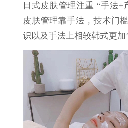
日式皮肤管理注重 “手法
皮肤管理靠手法，技术门
识以及手法上相较韩式更加