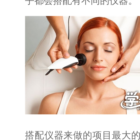
乎都会搭配有不同的仪器。
搭配仪器来做的项目最大