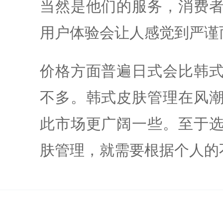
当然是他们的服务，消费
用户体验会让人感觉到严谨
价格方面普遍日式会比韩
不多。韩式皮肤管理在风
此市场更广阔一些。至于
肤管理，就需要根据个人的