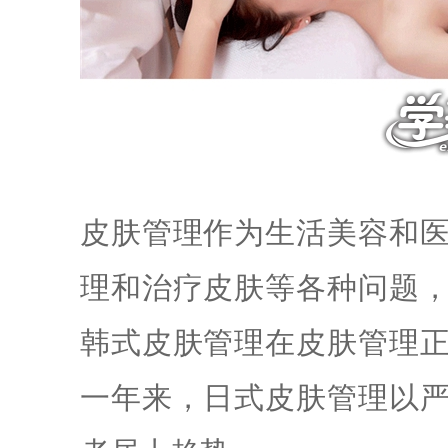
皮肤管理作为生活
美容
和
理和治疗皮肤等各种问题
韩式皮肤管理在皮肤管理
一年来，日式皮肤管理以