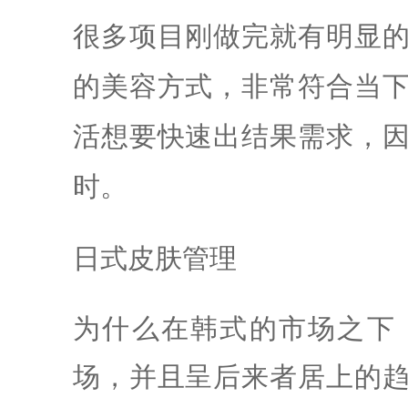
很多项目刚做完就有明显
的美容方式，非常符合当
活想要快速出结果需求，
时。
日式皮肤管理
为什么在韩式的市场之下
场，并且呈后来者居上的