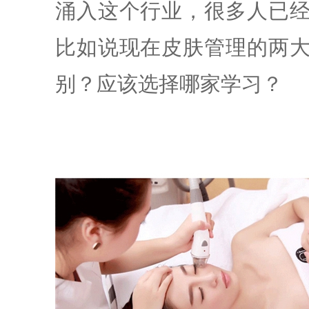
涌入这个行业，很多人已
比如说现在皮肤管理的两
别？应该选择哪家学习？