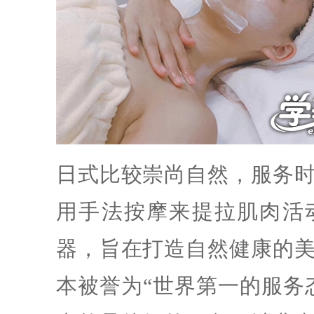
日式比较崇尚自然，服务
用手法按摩来提拉肌肉活
器，旨在打造自然健康的
本被誉为“世界第一的服务