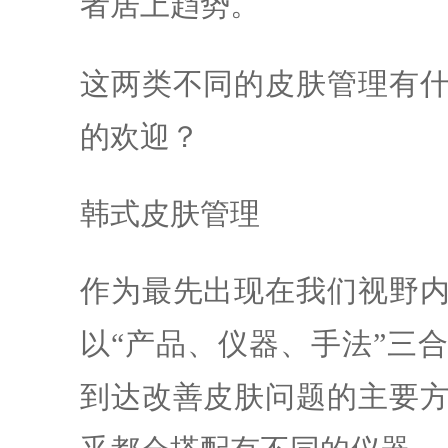
者居上趋势。
这两类不同的皮肤管理有
的欢迎？
韩式皮肤管理
作为最先出现在我们视野
以“产品、仪器、手法”三
到达改善皮肤问题的主要