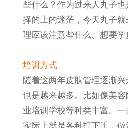
些什么？作为过来人丸子也
择的上的迷茫，今天丸子就
理应该注意些什么。想要学
培训方式
随着这两年皮肤管理逐渐兴
也是越来越多。比如像美容
业培训学校等种类丰富。一
实际上就是各种打下手，做