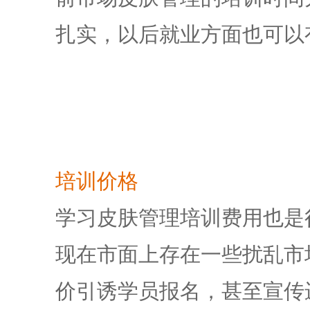
扎实，以后就业方面也可以
培训价格
学习
皮肤管理培训
费用也是
现在市面上存在一些扰乱市
价引诱学员报名，甚至宣传