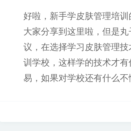
好啦，新手学皮肤管理培训
大家分享到这里啦，但是丸
议，在选择学习皮肤管理技
训学校，这样学的技术才有
易，如果对学校还有什么不