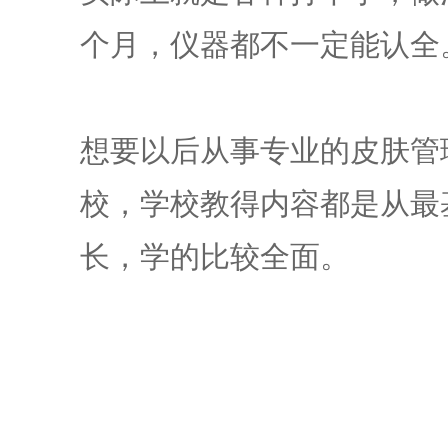
个月，仪器都不一定能认全
想要以后从事专业的皮肤管
校，学校教得内容都是从最
长，学的比较全面。