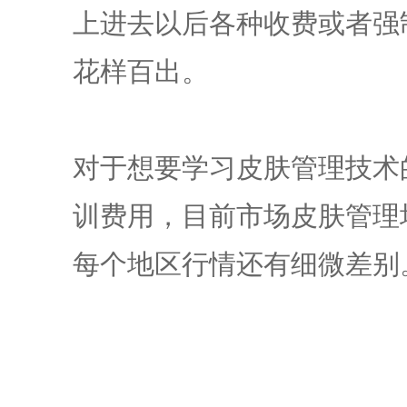
上进去以后各种收费或者强
花样百出。
对于想要学习皮肤管理技术
训费用，目前市场
皮肤管理
每个地区行情还有细微差别