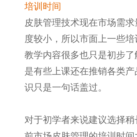
培训时间
皮肤管理技术现在市场需求
度较小，所以市面上一些培训
教学内容很多也只是初步了
是有些上课还在推销各类产
识只是一句话盖过。
对于初学者来说建议选择稍
前市场皮肤管理的培训时间