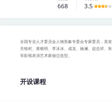
668
3.5
全国专业人才委员会人物形象专委会专家委员，美发
关牧村、黄晓明、李冰冰、成龙、杨澜、赵忠祥、朱
等影视表演艺术家做过造型。
开设课程