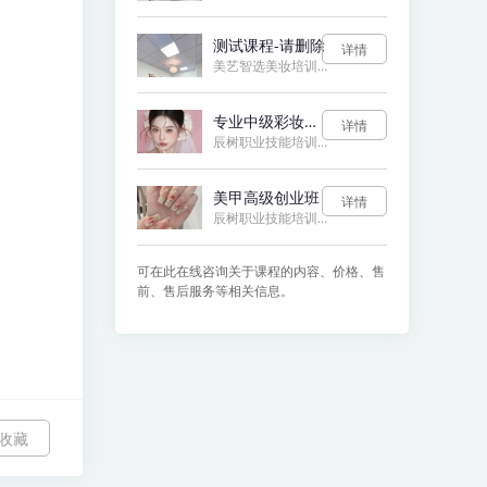
测试课程-请删除
详情
美艺智选美妆培训学校
专业中级彩妆造型班
详情
辰树职业技能培训学校
美甲高级创业班
详情
辰树职业技能培训学校
可在此在线咨询关于课程的内容、价格、售
前、售后服务等相关信息。
收藏