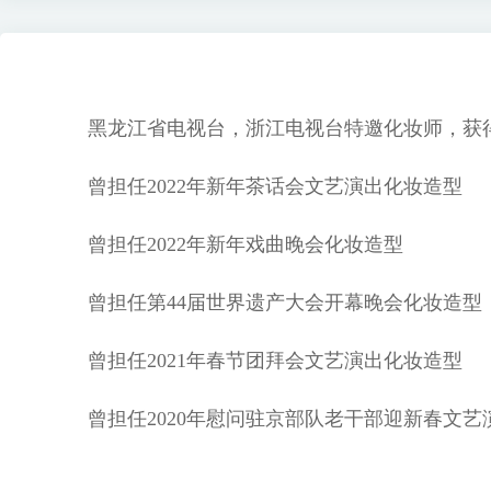
黑龙江省电视台，浙江电视台特邀化妆师，获
曾担任
2022年新年茶话会文艺演出化妆造型
曾担任
2022年新年戏曲晚会化妆造型
曾担任第
44届世界遗产大会开幕晚会化妆造型
曾担任
2021年春节团拜会文艺演出化妆造型
曾担任
2020年慰问驻京部队老干部迎新春文