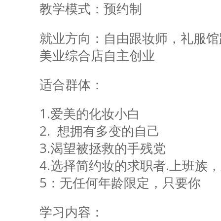
教学模式：
预约制
就业方向
：自由跟妆师，礼服馆
美业综合店自主创业
适合群体：
1.爱美的化妆小白
2. 想拥有多变的自己
3.渴望被拯救的手残党
4.选择简约妆的求职者.上班族
5：无任何年龄限定，只要你
学习内容：