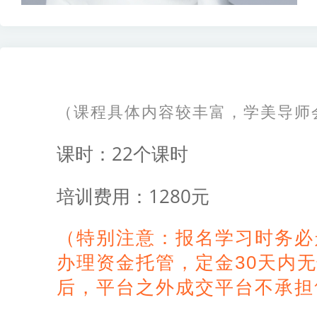
（课程具体内容较丰富，学美导师
课时：
22个课时
培训费用：
1280元
（特别注意：报名学习时务必
办理资金托管，定金30天内
后，平台之外成交平台不承担