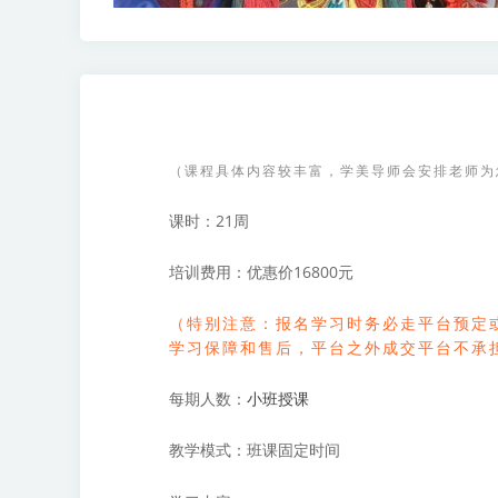
（课程具体内容较丰富，学美导师会安排老师为
课时：
21周
培训费用：
优惠价16800元
（特别注意：报名学习时务必走平台预定
学习保障和售后，平台之外成交平台不承
每期人数
：
小班授课
教学模式：
班课固定时间