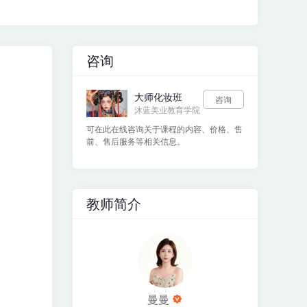
咨询
大师化妆班
咨询
沐蓝美业教育学院
可在此在线咨询关于课程的内容、价格、售
前、售后服务等相关信息。
教师简介
曼曼