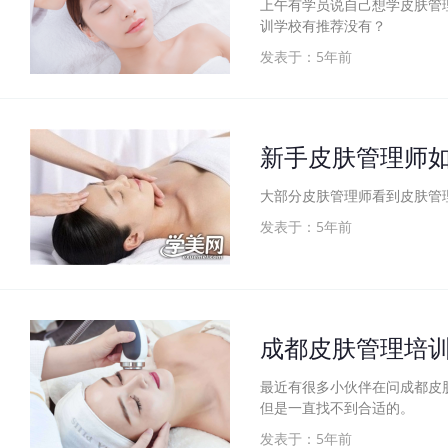
上午有学员说自己想学皮肤管
训学校有推荐没有？
发表于：5年前
新手皮肤管理师
大部分皮肤管理师看到皮肤管
发表于：5年前
成都皮肤管理培
最近有很多小伙伴在问成都皮
但是一直找不到合适的。
发表于：5年前