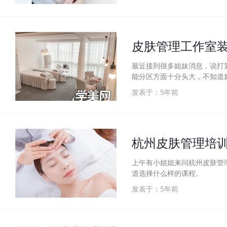
皮肤管理工作室
最近接到很多姐妹消息，说打
能分区方面十分头大，不知道
发表于：5年前
杭州皮肤管理培
上午有小姐姐来问杭州皮肤管
道选择什么样的课程。
发表于：5年前