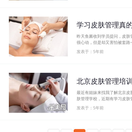
学习皮肤管理真
昨天鱼酱收到学员提问，皮肤
很心动，但是却又害怕被套路
发表于：5年前
北京皮肤管理培
最近有姐妹来找我了解北京皮
肤管理学校，近期有学习皮肤
发表于：5年前