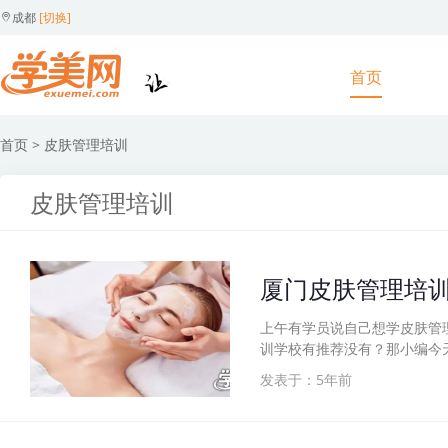
成都
[切换]
首页
首页
> 皮肤管理培训
皮肤管理培训
厦门皮肤管理培
上午有学员说自己想学皮肤管
训学校有推荐没有？那小编今
发表于：5年前