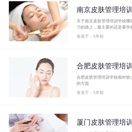
南京皮肤管理培
关于南京皮肤管理培训学校哪
习的路上，最主要的还是看学
发表于：5年前
合肥皮肤管理培训
合肥皮肤管理培训学校相对较
的方面
发表于：5年前
厦门皮肤管理培